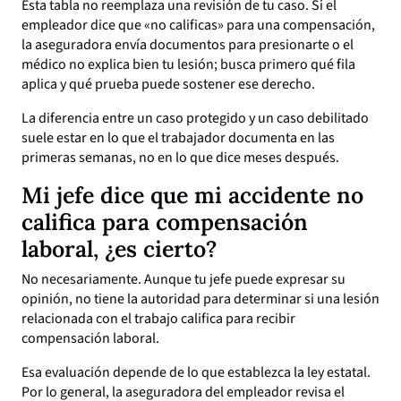
Esta tabla no reemplaza una revisión de tu caso. Si el
empleador dice que «no calificas» para una compensación,
la aseguradora envía documentos para presionarte o el
médico no explica bien tu lesión; busca primero qué fila
aplica y qué prueba puede sostener ese derecho.
La diferencia entre un caso protegido y un caso debilitado
suele estar en lo que el trabajador documenta en las
primeras semanas, no en lo que dice meses después.
Mi jefe dice que mi accidente no
califica para compensación
laboral, ¿es cierto?
No necesariamente. Aunque tu jefe puede expresar su
opinión, no tiene la autoridad para determinar si una lesión
relacionada con el trabajo califica para recibir
compensación laboral.
Esa evaluación depende de lo que establezca la ley estatal.
Por lo general, la aseguradora del empleador revisa el