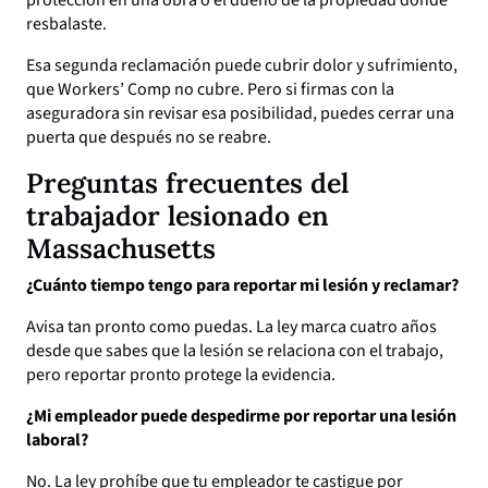
protección en una obra o el dueño de la propiedad donde
resbalaste.
Esa segunda reclamación puede cubrir dolor y sufrimiento,
que Workers’ Comp no cubre. Pero si firmas con la
aseguradora sin revisar esa posibilidad, puedes cerrar una
puerta que después no se reabre.
Preguntas frecuentes del
trabajador lesionado en
Massachusetts
¿Cuánto tiempo tengo para reportar mi lesión y reclamar?
Avisa tan pronto como puedas. La ley marca cuatro años
desde que sabes que la lesión se relaciona con el trabajo,
pero reportar pronto protege la evidencia.
¿Mi empleador puede despedirme por reportar una lesión
laboral?
No. La ley prohíbe que tu empleador te castigue por