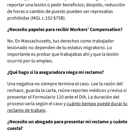
reportar una lesión o pedir beneficios; despido, reducción
de horas o cambio de puesto pueden ser represalias
prohibidas (MGL c.152 §75B).
¿Necesito papeles para recibir Workers’ Compensation?
No. En Massachusetts, tus derechos como trabajador
lesionado no dependen de tu estatus migratorio. Lo
importante es probar que trabajabas ahí y que la lesión
ocurrió por tu empleo.
¿Qué hago si la aseguradora niega mi reclamo?
Una negativa no siempre termina el caso. Lee la razón del
rechazo, guarda la carta, reúne reportes médicos y revisa si
presentar el Formulario 110 ante el DIA. La duración del
proceso varía según el caso y
cuánto tiempo puede durar tu
reclamo de trabajo
.
¿Necesito un abogado para presentar mi reclamo y cuánto
cuesta?