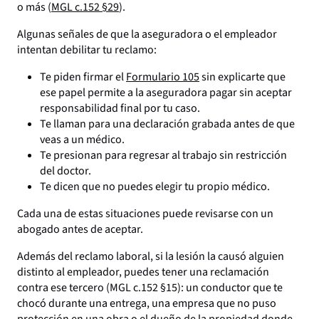
o más (
MGL c.152 §29
).
Algunas señales de que la aseguradora o el empleador
intentan debilitar tu reclamo:
Te piden firmar el
Formulario 105
sin explicarte que
ese papel permite a la aseguradora pagar sin aceptar
responsabilidad final por tu caso.
Te llaman para una declaración grabada antes de que
veas a un médico.
Te presionan para regresar al trabajo sin restricción
del doctor.
Te dicen que no puedes elegir tu propio médico.
Cada una de estas situaciones puede revisarse con un
abogado antes de aceptar.
Además del reclamo laboral, si la lesión la causó alguien
distinto al empleador, puedes tener una reclamación
contra ese tercero (MGL c.152 §15): un conductor que te
chocó durante una entrega, una empresa que no puso