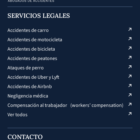
SERVICIOS LEGALES
Accidentes de carro
Accidentes de motocicleta
Accidentes de bicicleta
Accidentes de peatones
Ataques de perro
Accidentes de Uber y Lyft
Accidentes de Airbnb
Negligencia médica
Compensación al trabajador (workers’ compensation)
Ver todos
CONTACTO