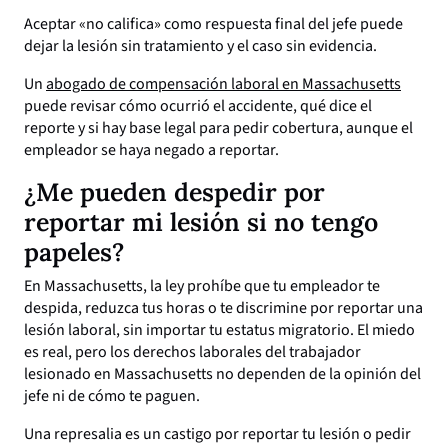
Aceptar «no califica» como respuesta final del jefe puede
dejar la lesión sin tratamiento y el caso sin evidencia.
Un
abogado de compensación laboral en Massachusetts
puede revisar cómo ocurrió el accidente, qué dice el
reporte y si hay base legal para pedir cobertura, aunque el
empleador se haya negado a reportar.
¿Me pueden despedir por
reportar mi lesión si no tengo
papeles?
En Massachusetts, la ley prohíbe que tu empleador te
despida, reduzca tus horas o te discrimine por reportar una
lesión laboral, sin importar tu estatus migratorio. El miedo
es real, pero los derechos laborales del trabajador
lesionado en Massachusetts no dependen de la opinión del
jefe ni de cómo te paguen.
Una represalia es un castigo por reportar tu lesión o pedir