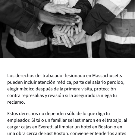
Los derechos del trabajador lesionado en Massachusetts
pueden incluir atención médica, parte del salario perdido,
elegir médico después de la primera visita, protección
contra represalias y revisión si la aseguradora niega tu
reclamo.
Estos derechos no dependen sólo de lo que diga tu
empleador. Si tú o un familiar se lastimaron en el trabajo, al
cargar cajas en Everett, al limpiar un hotel en Boston o en
una obra cerca de East Boston, conviene entenderlos antes