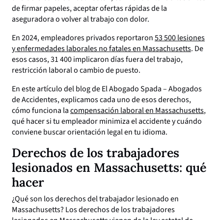
de firmar papeles, aceptar ofertas rápidas de la
aseguradora o volver al trabajo con dolor.
En 2024, empleadores privados reportaron
53 500 lesiones
y enfermedades laborales no fatales en Massachusetts
. De
esos casos, 31 400 implicaron días fuera del trabajo,
restricción laboral o cambio de puesto.
En este artículo del blog de El Abogado Spada – Abogados
de Accidentes, explicamos cada uno de esos derechos,
cómo funciona la
compensación laboral en Massachusetts
,
qué hacer si tu empleador minimiza el accidente y cuándo
conviene buscar orientación legal en tu idioma.
Derechos de los trabajadores
lesionados en Massachusetts: qué
hacer
¿Qué son los derechos del trabajador lesionado en
Massachusetts? Los derechos de los trabajadores