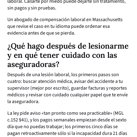
laboral. Callarte por miedo puede dejarte sin tratamiento,
sin pagos y sin pruebas.
Un abogado de compensación laboral en Massachusetts
que revise el caso en tu idioma puede ordenar esa
evidencia antes de que se pierda.
¿Qué hago después de lesionarme
y en qué tener cuidado con las
aseguradoras?
Después de una lesión laboral, los primeros pasos son
cuatro: buscar atención médica, avisar del accidente a tu
supervisor (mejor por escrito), guardar facturas y reportes
médicos y revisar con cuidado cualquier papel que te envíe
la aseguradora.
La ley pide aviso «tan pronto como sea practicable» (MGL
c.152 §41), y los pagos semanales empiezan desde el sexto
día que no puedas trabajar; los primeros cinco días se
pagan retroactivamente sólo si la incapacidad dura 21 días