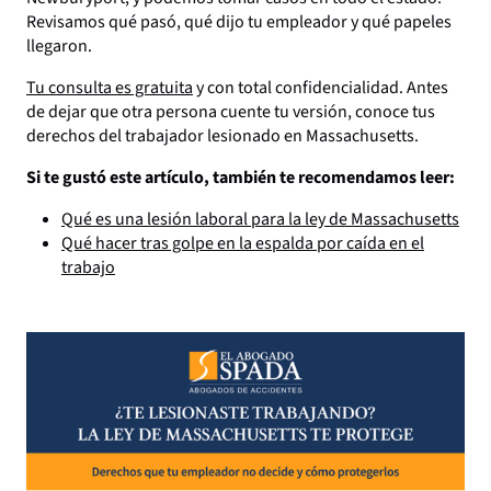
Revisamos qué pasó, qué dijo tu empleador y qué papeles
llegaron.
Tu consulta es gratuita
y con total confidencialidad. Antes
de dejar que otra persona cuente tu versión, conoce tus
derechos del trabajador lesionado en Massachusetts.
Si te gustó este artículo, también te recomendamos leer:
Qué es una lesión laboral para la ley de Massachusetts
Qué hacer tras golpe en la espalda por caída en el
trabajo