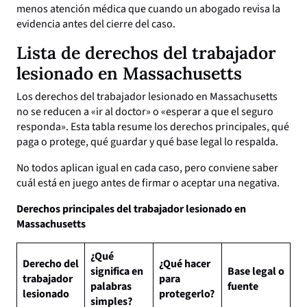
menos atención médica que cuando un abogado revisa la
evidencia antes del cierre del caso.
Lista de derechos del trabajador
lesionado en Massachusetts
Los derechos del trabajador lesionado en Massachusetts
no se reducen a «ir al doctor» o «esperar a que el seguro
responda». Esta tabla resume los derechos principales, qué
paga o protege, qué guardar y qué base legal lo respalda.
No todos aplican igual en cada caso, pero conviene saber
cuál está en juego antes de firmar o aceptar una negativa.
Derechos principales del trabajador lesionado en
Massachusetts
¿Qué
Derecho del
¿Qué hacer
significa en
Base legal o
trabajador
para
palabras
fuente
lesionado
protegerlo?
simples?