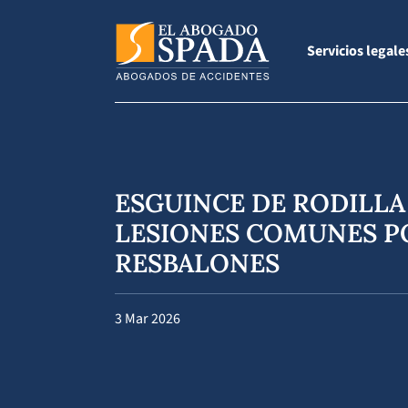
Servicios legale
ESGUINCE DE RODILLA
LESIONES COMUNES P
RESBALONES
3 Mar 2026