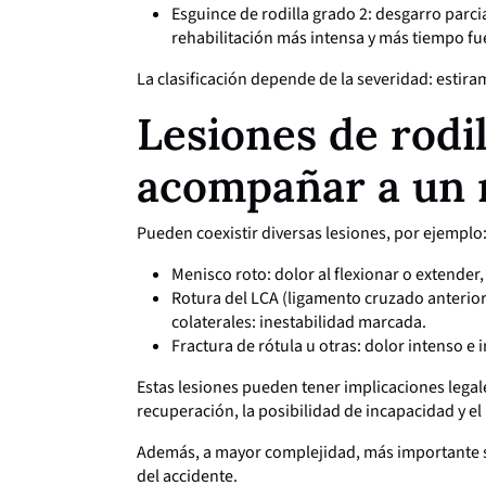
Esguince de rodilla grado 2: desgarro parci
rehabilitación más intensa y más tiempo fu
La clasificación depende de la severidad: estir
Lesiones de rodi
acompañar a un 
Pueden coexistir diversas lesiones, por ejemplo
Menisco roto: dolor al flexionar o extender
Rotura del LCA (ligamento cruzado anterio
colaterales: inestabilidad marcada.
Fractura de rótula u otras: dolor intenso e
Estas lesiones pueden tener implicaciones legal
recuperación, la posibilidad de incapacidad y e
Además, a mayor complejidad, más importante se
del accidente.