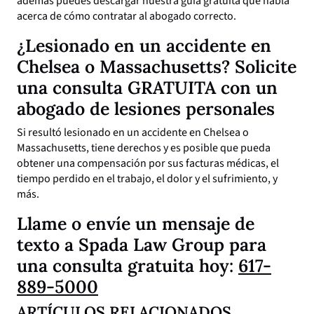
además puedes descargar nuestra guía gratuita que habla
acerca de cómo contratar al abogado correcto.
¿Lesionado en un accidente en
Chelsea o Massachusetts? Solicite
una consulta GRATUITA con un
abogado de lesiones personales
Si resultó lesionado en un accidente en Chelsea o
Massachusetts, tiene derechos y es posible que pueda
obtener una compensación por sus facturas médicas, el
tiempo perdido en el trabajo, el dolor y el sufrimiento, y
más.
Llame o envíe un mensaje de
texto a Spada Law Group para
una consulta gratuita hoy:
617-
889-5000
ARTÍCULOS RELACIONADOS