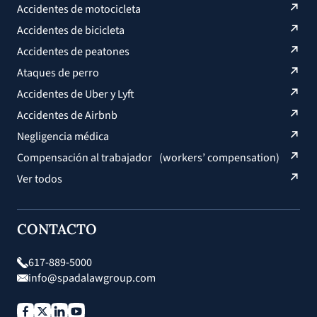
Accidentes de motocicleta
Accidentes de bicicleta
Accidentes de peatones
Ataques de perro
Accidentes de Uber y Lyft
Accidentes de Airbnb
Negligencia médica
Compensación al trabajador (workers’ compensation)
Ver todos
CONTACTO
617-889-5000
info@spadalawgroup.com