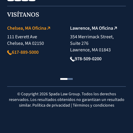
VISÍTANOS
Chelsea, MA Oficina
Lawrence, MA Oficina
111 Everett Ave
354 Merrimack Street,
Chelsea, MA 02150
Suite 276
Lawrence, MA 01843
617-889-5000
978-509-0200
© Copyright 2026 Spada Law Group. Todos los derechos
reservados. Los resultados obtenidos no garantizan un resultado
similar.
Política de privacidad
|
Términos y condiciones