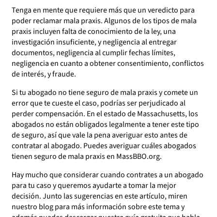
Tenga en mente que requiere más que un veredicto para
poder reclamar mala praxis. Algunos de los tipos de mala
praxis incluyen falta de conocimiento de la ley, una
investigación insuficiente, y negligencia al entregar
documentos, negligencia al cumplir fechas límites,
negligencia en cuanto a obtener consentimiento, conflictos
de interés, y fraude.
Si tu abogado no tiene seguro de mala praxis y comete un
error que te cueste el caso, podrías ser perjudicado al
perder compensación. En el estado de Massachusetts, los
abogados no están obligados legalmente a tener este tipo
de seguro, así que vale la pena averiguar esto antes de
contratar al abogado. Puedes averiguar cuáles abogados
tienen seguro de mala praxis en MassBBO.org.
Hay mucho que considerar cuando contrates a un abogado
para tu caso y queremos ayudarte a tomar la mejor
decisión. Junto las sugerencias en este artículo, miren
nuestro blog para más información sobre este tema y