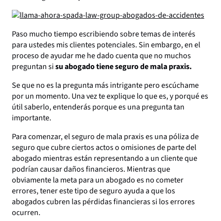
Paso mucho tiempo escribiendo sobre temas de interés
para ustedes mis clientes potenciales. Sin embargo, en el
proceso de ayudar me he dado cuenta que no muchos
preguntan si
su abogado tiene seguro de mala praxis.
Se que no es la pregunta más intrigante pero escúchame
por un momento. Una vez te explique lo que es, y porqué es
útil saberlo, entenderás porque es una pregunta tan
importante.
Para comenzar, el seguro de mala praxis es una póliza de
seguro que cubre ciertos actos o omisiones de parte del
abogado mientras están representando a un cliente que
podrían causar daños financieros. Mientras que
obviamente la meta para un abogado es no cometer
errores, tener este tipo de seguro ayuda a que los
abogados cubren las pérdidas financieras si los errores
ocurren.