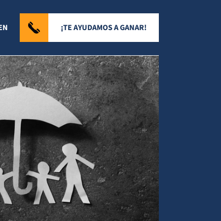
¡TE AYUDAMOS A GANAR!
EN