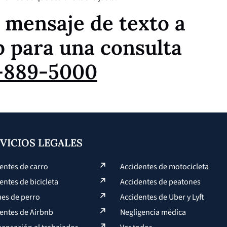
 mensaje de texto a
 para una consulta
-889-5000
VICIOS LEGALES
entes de carro
Accidentes de motocicleta
entes de bicicleta
Accidentes de peatones
es de perro
Accidentes de Uber y Lyft
entes de Airbnb
Negligencia médica