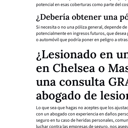
potencial en esas coberturas como parte del cos
¿Debería obtener una pó
Si necesita o no una póliza general, depende de 
potencialmente en ingresos futuros, que desea 
o automóvil que podría poner en peligro a otra
¿Lesionado en un
en Chelsea o Mas
una consulta GR
abogado de lesi
Lo que sea que hagas no aceptes que los ajusta
con un abogado con experiencia en daños person
seguro en tu caso de heridas personales, comuni
luchar contra las empresas de seguro, nos aseg