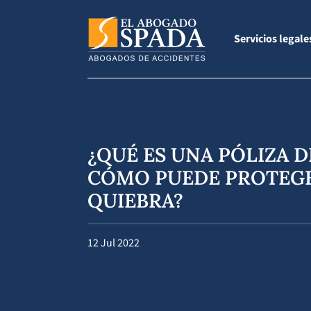
Servicios legale
¿QUÉ ES UNA PÓLIZA D
CÓMO PUEDE PROTEGE
QUIEBRA?
12 Jul 2022