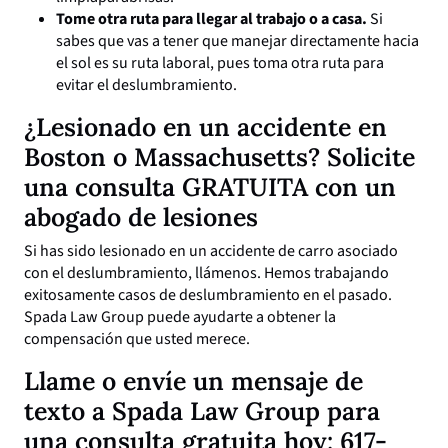
Tome otra ruta para llegar al trabajo o a casa.
Si
sabes que vas a tener que manejar directamente hacia
el sol es su ruta laboral, pues toma otra ruta para
evitar el deslumbramiento.
¿Lesionado en un accidente en
Boston o Massachusetts? Solicite
una consulta GRATUITA con un
abogado de lesiones
Si has sido lesionado en un accidente de carro asociado
con el deslumbramiento, llámenos. Hemos trabajando
exitosamente casos de deslumbramiento en el pasado.
Spada Law Group puede ayudarte a obtener la
compensación que usted merece.
Llame o envíe un mensaje de
texto a Spada Law Group para
una consulta gratuita hoy:
617-