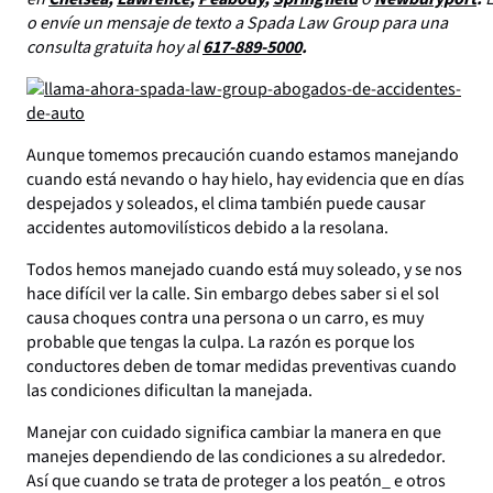
o envíe un mensaje de texto a Spada Law Group para una
consulta gratuita hoy al
617-889-5000
.
Aunque tomemos precaución cuando estamos manejando
cuando está nevando o hay hielo, hay evidencia que en días
despejados y soleados, el clima también puede causar
accidentes automovilísticos debido a la resolana.
Todos hemos manejado cuando está muy soleado, y se nos
hace difícil ver la calle. Sin embargo debes saber si el sol
causa choques contra una persona o un carro, es muy
probable que tengas la culpa. La razón es porque los
conductores deben de tomar medidas preventivas cuando
las condiciones dificultan la manejada.
Manejar con cuidado significa cambiar la manera en que
manejes dependiendo de las condiciones a su alrededor.
Así que cuando se trata de proteger a los peatón_ e otros