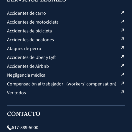
Accidentes de carro
Accidentes de motocicleta
Accidentes de bicicleta
Accidentes de peatones
Ataques de perro
Accidentes de Uber y Lyft
Accidentes de Airbnb
Negligencia médica
Compensación al trabajador (workers’ compensation)
Ver todos
CONTACTO
617-889-5000