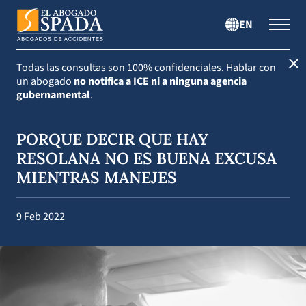
EN
Todas las consultas son 100% confidenciales.
Hablar con
un abogado
no notifica a ICE ni a ninguna agencia
gubernamental
.
PORQUE DECIR QUE HAY
RESOLANA NO ES BUENA EXCUSA
MIENTRAS MANEJES
9 Feb 2022