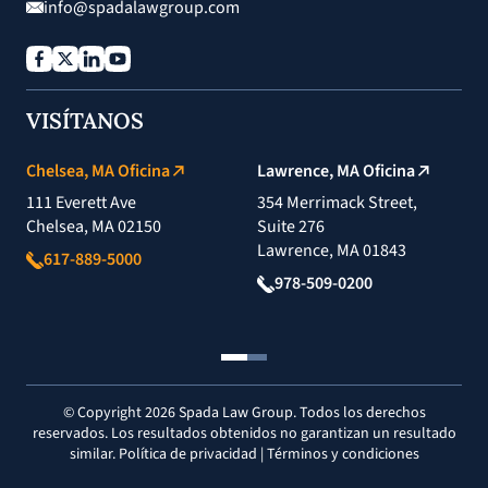
info@spadalawgroup.com
VISÍTANOS
Chelsea, MA Oficina
Lawrence, MA Oficina
111 Everett Ave
354 Merrimack Street,
Chelsea, MA 02150
Suite 276
Lawrence, MA 01843
617-889-5000
978-509-0200
© Copyright 2026 Spada Law Group. Todos los derechos
reservados. Los resultados obtenidos no garantizan un resultado
similar.
Política de privacidad
|
Términos y condiciones