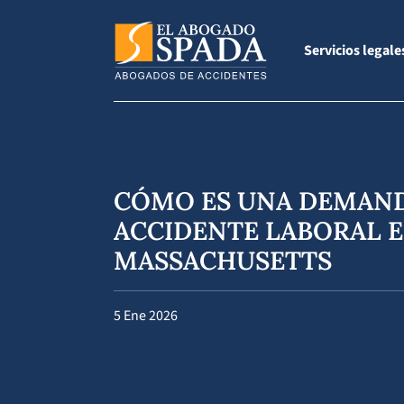
Servicios legale
CÓMO ES UNA DEMAN
ACCIDENTE LABORAL 
MASSACHUSETTS
5 Ene 2026