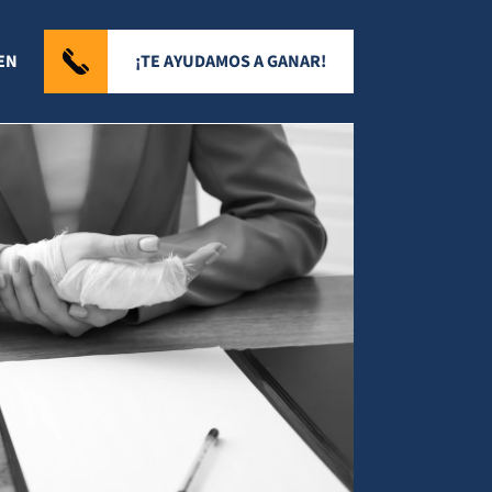
¡TE AYUDAMOS A GANAR!
EN