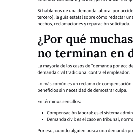
Si hablamos de una demanda laboral por accide
tercero), la
guía estatal
sobre cómo redactar una
hechos, reclamaciones y reparación solicitada.
¿Por qué muchas 
no terminan en 
La mayoría de los casos de “demanda por accid
demanda civil tradicional contra el empleador.
Lo más común es un reclamo de compensación l
beneficios sin necesidad de demostrar culpa.
En términos sencillos:
Compensación laboral: es el sistema admini
Demanda civil: es el caso en tribunal, norm
Por eso, cuando alguien busca una demanda por